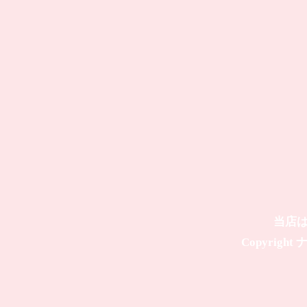
当店
Copyright ナ